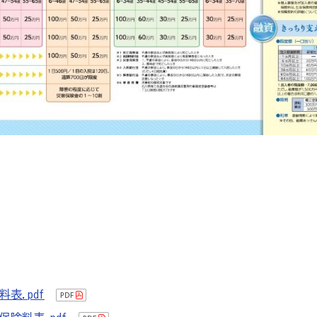
表.pdf