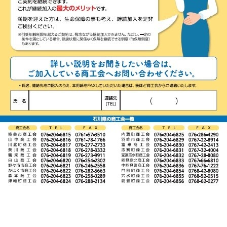
お気軽にご相談ください】