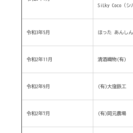
SiLky Coco
令和3年5月
ほった あんし
令和2年11月
清酒織物(有)
令和2年9月
(有)大窪鉄工
令和2年7月
(有)岡元農場