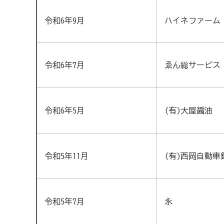
令和6年9月
ハイネファーム
令和6年7月
ゑん総サービス
令和6年5月
(有)大屋醤油
令和5年11月
(有)西岡自動車
令和5年7月
永